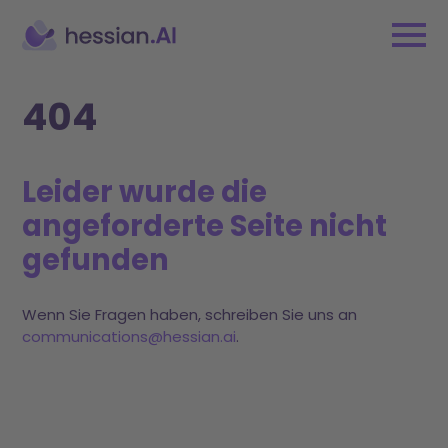
404
Leider wurde die
angeforderte Seite nicht
gefunden
Wenn Sie Fragen haben, schreiben Sie uns an
communications@hessian.ai
.