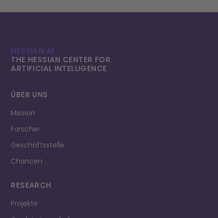
HESSIAN.AI
THE HESSIAN CENTER FOR
ARTIFICIAL INTELLI­GENCE
ÜBER UNS
Mission
Forscher
Geschäftsstelle
Chancen
RESEARCH
Projekte