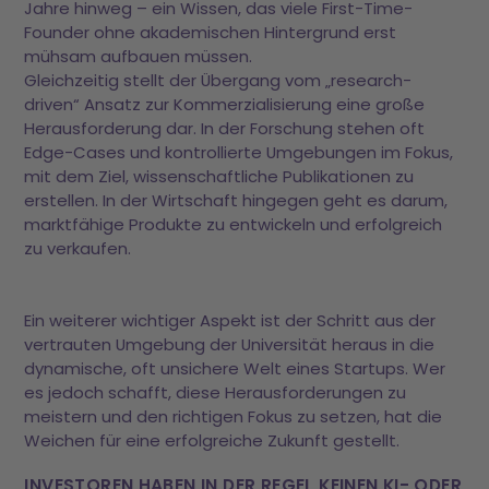
Jahre hinweg – ein Wissen, das viele First-Time-
Founder ohne akademischen Hintergrund erst
mühsam aufbauen müssen.
Gleichzeitig stellt der Übergang vom „research-
driven“ Ansatz zur Kommerzialisierung eine große
Herausforderung dar. In der Forschung stehen oft
Edge-Cases und kontrollierte Umgebungen im Fokus,
mit dem Ziel, wissenschaftliche Publikationen zu
erstellen. In der Wirtschaft hingegen geht es darum,
marktfähige Produkte zu entwickeln und erfolgreich
zu verkaufen.
Ein weiterer wichtiger Aspekt ist der Schritt aus der
vertrauten Umgebung der Universität heraus in die
dynamische, oft unsichere Welt eines Startups. Wer
es jedoch schafft, diese Herausforderungen zu
meistern und den richtigen Fokus zu setzen, hat die
Weichen für eine erfolgreiche Zukunft gestellt.
INVESTOREN HABEN IN DER REGEL KEINEN KI- ODER