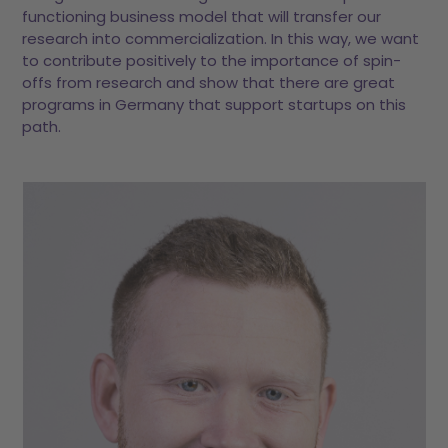
functioning business model that will transfer our
research into commercialization. In this way, we want
to contribute positively to the importance of spin-
offs from research and show that there are great
programs in Germany that support startups on this
path.