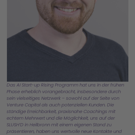
Das AI Start-up Rising Programm hat uns in der frühen
Phase erheblich vorangebracht, insbesondere durch
sein vielseitiges Netzwerk – sowohl auf der Seite von
Venture Capital als auch potenziellen Kunden. Die
ständige Erreichbarkeit, praxisnahe Coachings mit
echtem Mehrwert und die Möglichkeit, uns auf der
SLUSH’D in Heilbronn mit einem eigenen Stand zu
präsentieren, haben uns wertvolle neue Kontakte und