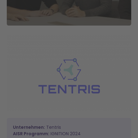
Unternehmen:
Tentris
AISR Programm
:
IGNITION 2024