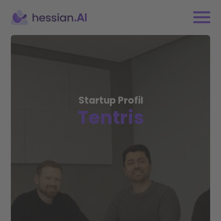
Startup Profil
Tentris