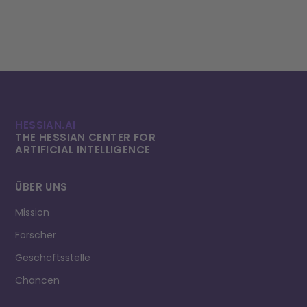
HESSIAN.AI
THE HESSIAN CENTER FOR
ARTIFICIAL INTELLI­GENCE
ÜBER UNS
Mission
Forscher
Geschäftsstelle
Chancen