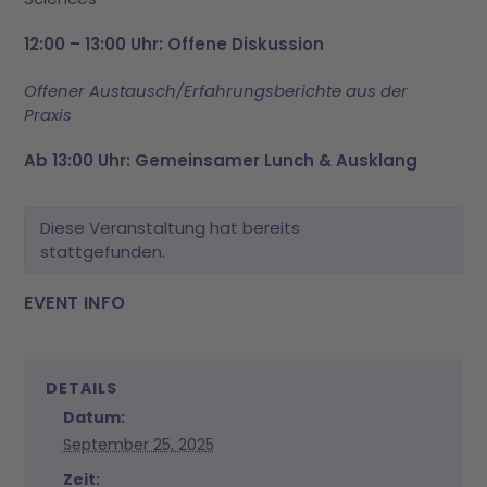
12:00 – 13:00 Uhr: Offene Diskussion
Offener Austausch/Erfahrungsberichte aus der
Praxis
Ab 13:00 Uhr: Gemeinsamer Lunch & Ausklang
Diese Veranstaltung hat bereits
stattgefunden.
EVENT INFO
DETAILS
Datum:
September 25, 2025
Zeit: