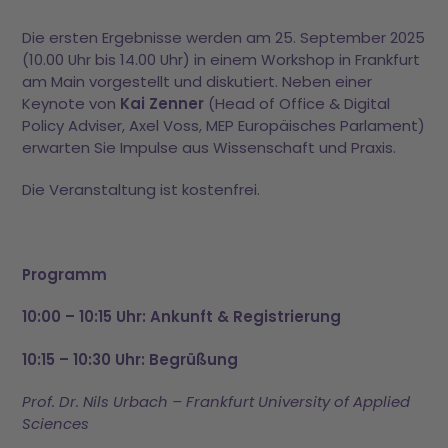
Die ersten Ergebnisse werden am 25. September 2025
(10.00 Uhr bis 14.00 Uhr) in einem Workshop in Frankfurt
am Main vorgestellt und diskutiert. Neben einer
Keynote von
Kai Zenner
(Head of Office & Digital
Policy Adviser, Axel Voss, MEP Europäisches Parlament)
erwarten Sie Impulse aus Wissenschaft und Praxis.
Die Veranstaltung ist kostenfrei.
Programm
10:00 – 10:15 Uhr: Ankunft & Registrierung
10:15 – 10:30 Uhr: Begrüßung
Prof. Dr. Nils Urbach – Frankfurt University of Applied
Sciences