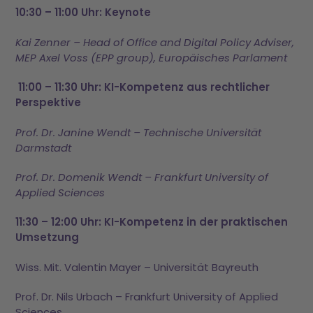
10:30 – 11:00 Uhr: Keynote
Kai Zenner – Head of Office and Digital Policy Adviser,
MEP Axel Voss (EPP group), Europäisches Parlament
11:00 – 11:30 Uhr: KI-Kompetenz aus rechtlicher
Perspektive
Prof. Dr. Janine Wendt – Technische Universität
Darmstadt
Prof. Dr. Domenik Wendt – Frankfurt University of
Applied Sciences
11:30 – 12:00 Uhr: KI-Kompetenz in der praktischen
Umsetzung
Wiss. Mit. Valentin Mayer – Universität Bayreuth
Prof. Dr. Nils Urbach – Frankfurt University of Applied
Sciences