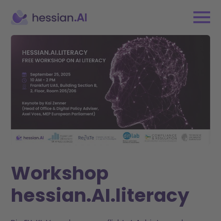
Workshop
hessian.AI.literacy