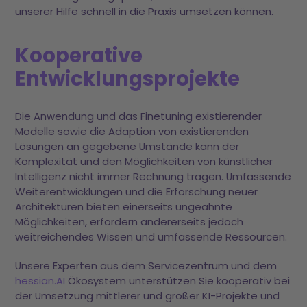
unserer Hilfe schnell in die Praxis umsetzen können.
Kooperative
Entwicklungsprojekte
Die Anwendung und das Finetuning existierender
Modelle sowie die Adaption von existierenden
Lösungen an gegebene Umstände kann der
Komplexität und den Möglichkeiten von künstlicher
Intelligenz nicht immer Rechnung tragen. Umfassende
Weiterentwicklungen und die Erforschung neuer
Architekturen bieten einerseits ungeahnte
Möglichkeiten, erfordern andererseits jedoch
weitreichendes Wissen und umfassende Ressourcen.
Unsere Experten aus dem Servicezentrum und dem
hessian.AI
Ökosystem unterstützen Sie kooperativ bei
der Umsetzung mittlerer und großer KI-Projekte und