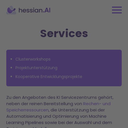
Services
Clusterworkshops
Projektunterstützung
Kooperative Entwicklungsprojekte
Zu den Angeboten des KI Servicezentrums gehört,
neben der reinen Bereitstellung von
Rechen- und
Speicherressourcen
, die Unterstützung bei der
Automatisierung und Optimierung von Machine
Learning Pipelines sowie bei der Auswahl und dem