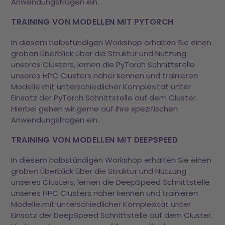
Anwendungsfragen ein.
TRAINING VON MODELLEN MIT PYTORCH
In diesem halbstündigen Workshop erhalten Sie einen
groben Überblick über die Struktur und Nutzung
unseres Clusters, lernen die PyTorch Schnittstelle
unseres HPC Clusters näher kennen und trainieren
Modelle mit unterschiedlicher Komplexität unter
Einsatz der PyTorch Schnittstelle auf dem Cluster.
Hierbei gehen wir gerne auf Ihre spezifischen
Anwendungsfragen ein.
TRAINING VON MODELLEN MIT DEEPSPEED
In diesem halbstündigen Workshop erhalten Sie einen
groben Überblick über die Struktur und Nutzung
unseres Clusters, lernen die DeepSpeed Schnittstelle
unseres HPC Clusters näher kennen und trainieren
Modelle mit unterschiedlicher Komplexität unter
Einsatz der DeepSpeed Schnittstelle auf dem Cluster.