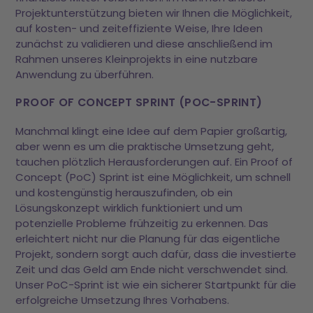
Projektunterstützung bieten wir Ihnen die Möglichkeit,
auf kosten- und zeiteffiziente Weise, Ihre Ideen
zunächst zu validieren und diese anschließend im
Rahmen unseres Kleinprojekts in eine nutzbare
Anwendung zu überführen.
PROOF OF CONCEPT SPRINT (POC-SPRINT)
Manchmal klingt eine Idee auf dem Papier großartig,
aber wenn es um die praktische Umsetzung geht,
tauchen plötzlich Herausforderungen auf. Ein Proof of
Concept (PoC) Sprint ist eine Möglichkeit, um schnell
und kostengünstig herauszufinden, ob ein
Lösungskonzept wirklich funktioniert und um
potenzielle Probleme frühzeitig zu erkennen. Das
erleichtert nicht nur die Planung für das eigentliche
Projekt, sondern sorgt auch dafür, dass die investierte
Zeit und das Geld am Ende nicht verschwendet sind.
Unser PoC-Sprint ist wie ein sicherer Startpunkt für die
erfolgreiche Umsetzung Ihres Vorhabens.