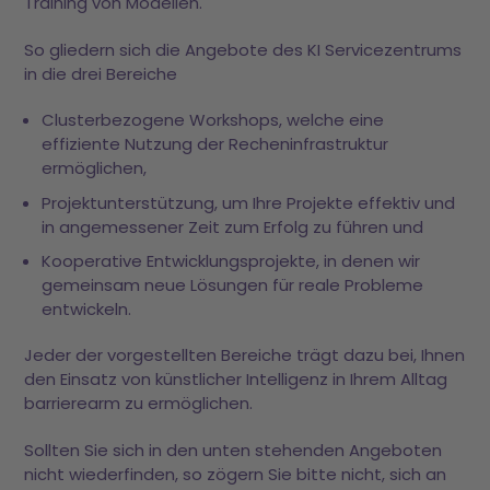
Training von Modellen.
So gliedern sich die Angebote des KI Servicezentrums
in die drei Bereiche
Clusterbezogene Workshops, welche eine
effiziente Nutzung der Recheninfrastruktur
ermöglichen,
Projektunterstützung, um Ihre Projekte effektiv und
in angemessener Zeit zum Erfolg zu führen und
Kooperative Entwicklungsprojekte, in denen wir
gemeinsam neue Lösungen für reale Probleme
entwickeln.
Jeder der vorgestellten Bereiche trägt dazu bei, Ihnen
den Einsatz von künstlicher Intelligenz in Ihrem Alltag
barrierearm zu ermöglichen.
Sollten Sie sich in den unten stehenden Angeboten
nicht wiederfinden, so zögern Sie bitte nicht, sich an