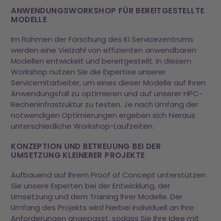
ANWENDUNGSWORKSHOP FÜR BEREITGESTELLTE
MODELLE
Im Rahmen der Forschung des KI Servicezentrums
werden eine Vielzahl von effizienten anwendbaren
Modellen entwickelt und bereitgestellt. In diesem
Workshop nutzen Sie die Expertise unserer
Servicemitarbeiter, um eines dieser Modelle auf Ihren
Anwendungsfall zu optimieren und auf unserer HPC-
Recheninfrastruktur zu testen. Je nach Umfang der
notwendigen Optimierungen ergeben sich hieraus
unterschiedliche Workshop-Laufzeiten.
KONZEPTION UND BETREUUNG BEI DER
UMSETZUNG KLEINERER PROJEKTE
Aufbauend auf Ihrem Proof of Concept unterstützen
Sie unsere Experten bei der Entwicklung, der
Umsetzung und dem Training Ihrer Modelle. Der
Umfang des Projekts wird hierbei individuell an Ihre
Anforderungen angepasst, sodass Sie Ihre Idee mit