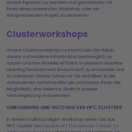
unsere Experten zu wenden und gemeinsam mit
ihnen einen passenden Workshop oder ein
entsprechendes Projekt zu definieren.
Clusterworkshops
Unsere Clusterworkshops unterstützen Sie dabei,
unsere vorhandene Infrastruktur bestmöglich zu
nutzen und Ihre Modelle effizient in unserem Machine
Learning Development Environment zu entwickeln und
zu trainieren. Hierbei führen wir Sie detailliert in die
vorhandenen Schnittstellen ein und bieten Ihnen die
Möglichkeit, das Gelernte direkt in unserer
Testumgebung anzuwenden.
ONBOARDING UND NUTZUNG DES HPC CLUSTERS
In diesem halbstündigen Workshop lernen Sie das
HPC Cluster von
hessian.AI | The Hessian Center for