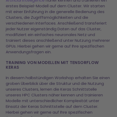
Artificial Intelligence
näher kennen und trainieren ein
erstes Beispiel-Modell auf dem Cluster. Wir starten
mit einer Einführung in die generelle Bedienung des
Clusters, die Zugriffsmöglichkeiten und die
verschiedenen Interfaces. Anschließend transferiert
jeder Nutzer eigenständig Daten auf das Cluster,
modifiziert ein einfaches neuronales Netz und
trainiert dieses anschließend unter Nutzung mehrerer
GPUs. Hierbei gehen wir gerne auf Ihre spezifischen
Anwendungsfragen ein.
TRAINING VON MODELLEN MIT TENSORFLOW
KERAS
In diesem halbstündigen Workshop erhalten Sie einen
groben Überblick über die Struktur und die Nutzung
unseres Clusters, lernen die Keras Schnittstelle
unseres HPC Clusters näher kennen und trainieren
Modelle mit unterschiedlicher Komplexität unter
Einsatz der Keras Schnittstelle auf dem Cluster.
Hierbei gehen wir gerne auf Ihre spezifischen