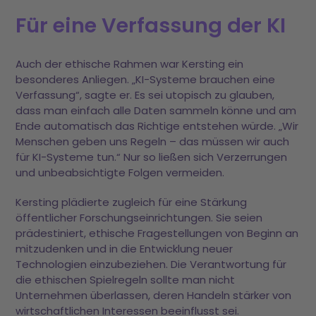
Für eine Verfassung der KI
Auch der ethische Rahmen war Kersting ein
besonderes Anliegen. „KI-Systeme brauchen eine
Verfassung“, sagte er. Es sei utopisch zu glauben,
dass man einfach alle Daten sammeln könne und am
Ende automatisch das Richtige entstehen würde. „Wir
Menschen geben uns Regeln – das müssen wir auch
für KI-Systeme tun.“ Nur so ließen sich Verzerrungen
und unbeabsichtigte Folgen vermeiden.
Kersting plädierte zugleich für eine Stärkung
öffentlicher Forschungseinrichtungen. Sie seien
prädestiniert, ethische Fragestellungen von Beginn an
mitzudenken und in die Entwicklung neuer
Technologien einzubeziehen. Die Verantwortung für
die ethischen Spielregeln sollte man nicht
Unternehmen überlassen, deren Handeln stärker von
wirtschaftlichen Interessen beeinflusst sei.