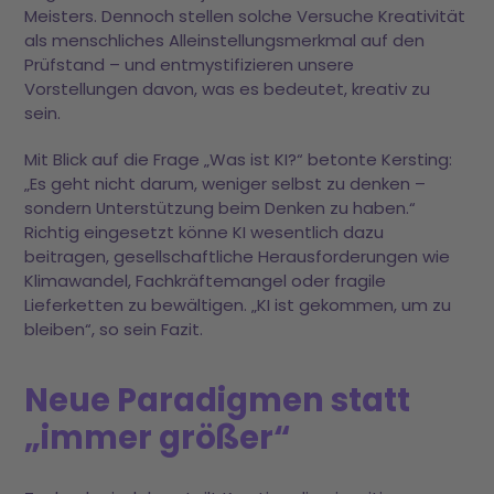
Meisters. Dennoch stellen solche Versuche Kreativität
als menschliches Alleinstellungsmerkmal auf den
Prüfstand – und entmystifizieren unsere
Vorstellungen davon, was es bedeutet, kreativ zu
sein.
Mit Blick auf die Frage „Was ist KI?“ betonte Kersting:
„Es geht nicht darum, weniger selbst zu denken –
sondern Unterstützung beim Denken zu haben.“
Richtig eingesetzt könne KI wesentlich dazu
beitragen, gesellschaftliche Herausforderungen wie
Klimawandel, Fachkräftemangel oder fragile
Lieferketten zu bewältigen. „KI ist gekommen, um zu
bleiben“, so sein Fazit.
Neue Paradigmen statt
„immer größer“