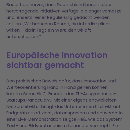
Bauer hob hervor, dass Deutschland bereits über
hervorragende Initiativen verfüge, die enger vernetzt
und jenseits reiner Regulierung gedacht werden
sollten. „Wir brauchen Räume, die interdisziplinär
wirken – darin liegt ein Wert, den wir oft
unterschätzen.“
Europäische Innovation
sichtbar gemacht
Den praktischen Beweis dafür, dass Innovation und
Werteorientierung Hand in Hand gehen können,
lieferte Sören Heß, Gründer des TU-Ausgründungs-
Startups PanocularAI. Mit einer eigens entwickelten
Netzarchitektur bringt das Unternehmen KI direkt auf
Endgeräte – effizient, datensparsam und souverän. In
einer Live-Demonstration zeigte Heß, wie das System
Text- und Bildverständnis miteinander verknüpft. Ein