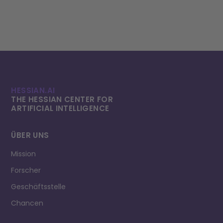
HESSIAN.AI
THE HESSIAN CENTER FOR
ARTIFICIAL INTELLI­GENCE
ÜBER UNS
Mission
Forscher
Geschäftsstelle
Chancen