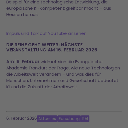
Beispiel für eine technologische Entwicklung, die
europäische KI-Kompetenz greifbar macht – aus
Hessen heraus.
Impuls und Talk auf YouTube ansehen
DIE REIHE GEHT WEITER: NÄCHSTE
VERANSTALTUNG AM 16. FEBRUAR 2026
Am 16. Februar
widmet sich die Evangelische
Akademie Frankfurt der Frage, wie neue Technologien
die Arbeitswelt verändern – und was dies für
Menschen, Unternehmen und Gesellschaft bedeutet:
KI und die Zukunft der Arbeitswelt
6. Februar 2026
Aktuelles
Forschung
RAI