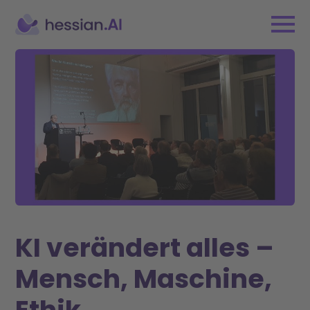
KI verändert alles –
Mensch, Maschine,
Ethik