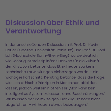
Diskussion über Ethik und
Verantwortung
In der anschließenden Diskussion mit Prof. Dr. Kevin
Bauer (Goethe-Universität Frankfurt) und Prof. Dr. Toni
Loh (Hochschule Bonn-Rhein-Sieg) wurde deutlich,
wie wichtig interdisziplinäres Denken für die Zukunft
der KI ist. Loh betonte, dass Ethik heute stärker in
technische Entwicklungen einbezogen werde – ein
wichtiger Fortschritt. Kersting betonte, dass die Frage,
wie sich ethische Prinzipien in Maschinen abbilden
lassen, jedoch weiterhin offen sei: „Man kann kein
intelligentes System zulassen, ohne Beschränkungen.“
Wir müssen der Politik zeigen: Der Zug ist noch nicht
abgefahren – wir haben etwas beizutragen.“