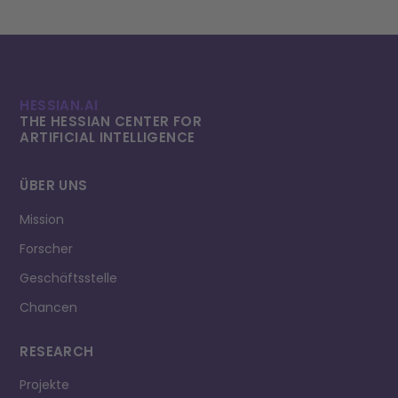
HESSIAN.AI
THE HESSIAN CENTER FOR
ARTIFICIAL INTELLI­GENCE
ÜBER UNS
Mission
Forscher
Geschäftsstelle
Chancen
RESEARCH
Projekte