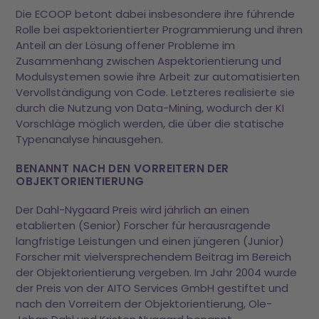
Die ECOOP betont dabei insbesondere ihre führende
Rolle bei aspektorientierter Programmierung und ihren
Anteil an der Lösung offener Probleme im
Zusammenhang zwischen Aspektorientierung und
Modulsystemen sowie ihre Arbeit zur automatisierten
Vervollständigung von Code. Letzteres realisierte sie
durch die Nutzung von Data-Mining, wodurch der KI
Vorschläge möglich werden, die über die statische
Typenanalyse hinausgehen.
BENANNT NACH DEN VORREITERN DER
OBJEKTORIENTIERUNG
Der Dahl-Nygaard Preis wird jährlich an einen
etablierten (Senior) Forscher für herausragende
langfristige Leistungen und einen jüngeren (Junior)
Forscher mit vielversprechendem Beitrag im Bereich
der Objektorientierung vergeben. Im Jahr 2004 wurde
der Preis von der AITO Services GmbH gestiftet und
nach den Vorreitern der Objektorientierung, Ole-