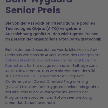
Senior Preis
Die von der Association Internationale pour les
Technologies Objets (AITO) vergebene
Auszeichnung gehört zu den wichtigsten Preisen
im Bereich der objektorientierten Softwaretechnik.
Erst im Januar dieses Jahres wurde Mira Mezini, Co-
Direktorin von hessian.AI und Leiterin des
Fachgebiets
Softwaretechnik am Fachbereich Informatik der TU
Darmstadt
, für ihre ausgezeichneten Beiträge zum
ACM Fellow ernannt. Nun wird sie zwischen dem 30.
Juni und dem 04. Juli während der European
Conference on Object Oriented Programming
(ECOOP) mit dem Dahl-Nygaard Senior Preis geehrt,
der ihre Rolle in der Avantgarde im Bereich der
Programmiersprachen und Softwareentwicklung
umso deutlicher hervorhebt.