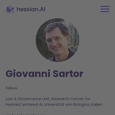
Giovanni Sartor
Fellow
Law & Governance Unit, Research Center for
HumanCentered AI, Universität von Bologna, Italien