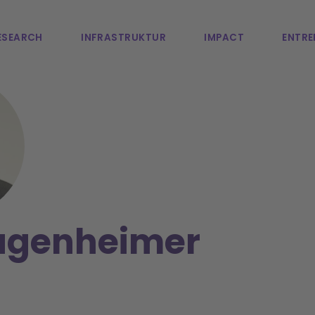
ESEARCH
INFRASTRUKTUR
IMPACT
ENTRE
ugenheimer