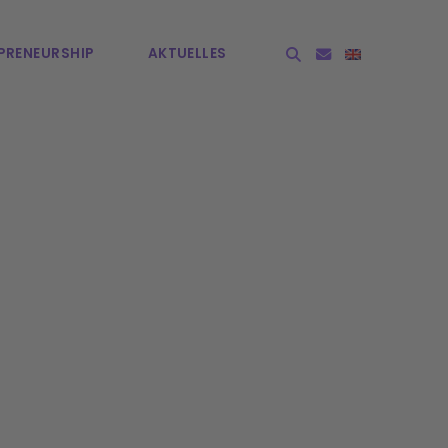
PRE­NEURSHIP
AKTUELLES