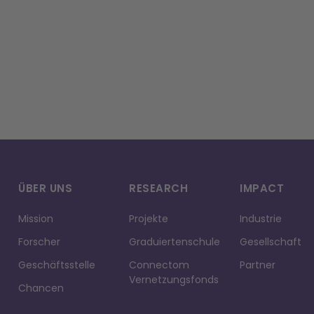
ÜBER UNS
RESEARCH
IMPACT
Mission
Projekte
Industrie
Forscher
Graduiertenschule
Gesellschaft
Geschäftsstelle
Connectom
Partner
Vernetzungsfonds
Chancen