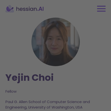
Yejin Choi
Fellow
Paul G. Allen School of Computer Science and
Engineering, University of Washington, USA