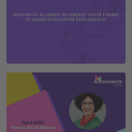
HESSIAN.AI-ALUMNUS RELI ENERGY UNTER FORBES
30 UNDER 30 IN EUROPE 2025 GELISTET