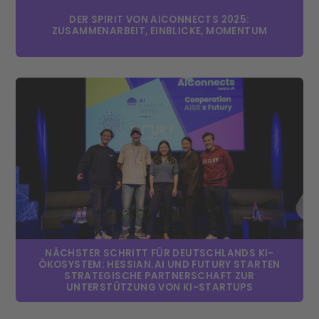
DER SPIRIT VON AICONNECTS 2025:
ZUSAMMENARBEIT, EINBLICKE, MOMENTUM
NÄCHSTER SCHRITT FÜR DEUTSCHLANDS KI-
ÖKOSYSTEM: HESSIAN.AI UND FUTURY STARTEN
STRATEGISCHE PARTNERSCHAFT ZUR
UNTERSTÜTZUNG VON KI-STARTUPS