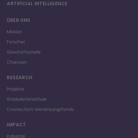
ARTIFICIAL INTELLI­GENCE
ÜBER UNS
Mission
Forscher
Geschäftsstelle
Chancen
RESEARCH
Projekte
Graduiertenschule
Connectom Vernetzungsfonds
IMPACT
Industrie