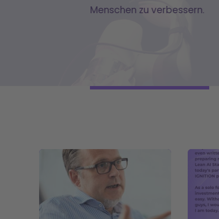
Menschen zu verbessern.