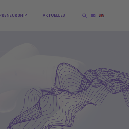
PRE­NEURSHIP
AKTUELLES