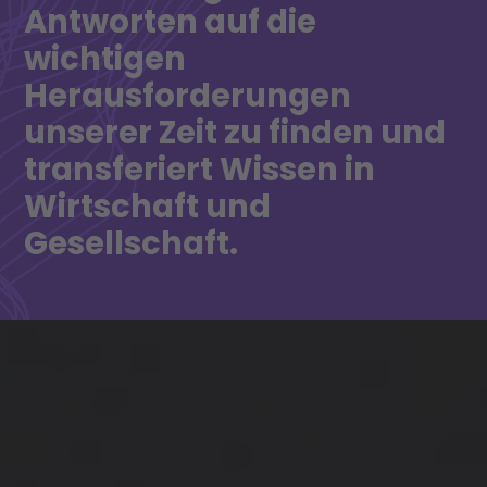
Antworten auf die
wichtigen
Herausforderungen
unserer Zeit zu finden und
transferiert Wissen in
Wirtschaft und
Gesellschaft.