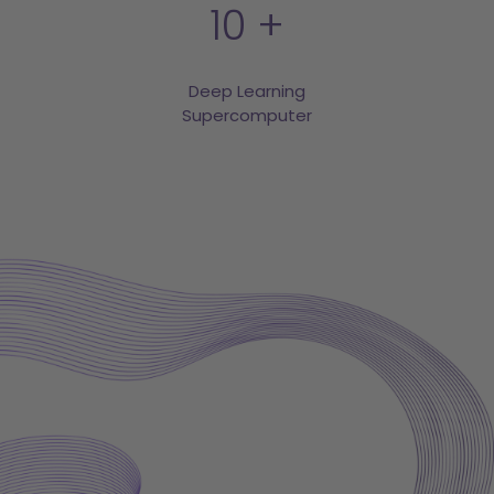
10
Deep Learning
Supercomputer