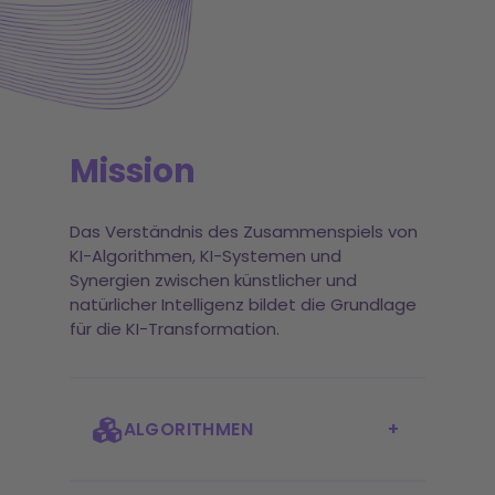
Mission
Das Verständnis des Zusammenspiels von
KI-Algorithmen, KI-Systemen und
Synergien zwischen künstlicher und
natürlicher Intelligenz bildet die Grundlage
für die KI-Transformation.
ALGORITHMEN