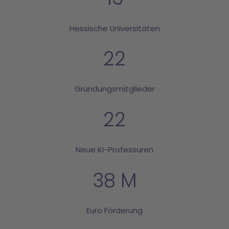
Hessische Universitäten
22
Gründungsmitglieder
22
Neue KI-Professuren
38
Euro Förderung