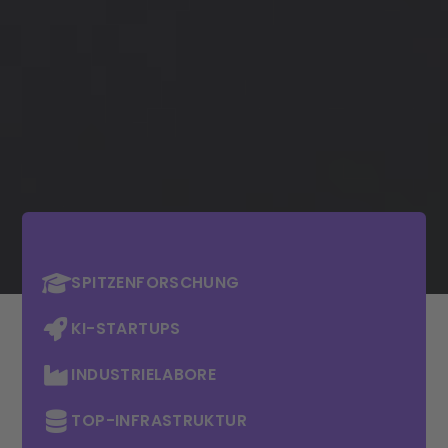
SPITZENFORSCHUNG
KI-STARTUPS
INDUSTRIELABORE
TOP-INFRASTRUKTUR