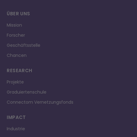
ÜBER UNS
Mission
Forscher
Geschäftsstelle
Chancen
RESEARCH
Projekte
Graduiertenschule
Connectom Vernetzungsfonds
IMPACT
Industrie