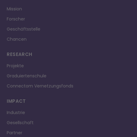
Mission
Forscher
Geschäftsstelle
Chancen
RESEARCH
Projekte
Graduiertenschule
Connectom Vernetzungsfonds
IMPACT
Industrie
Gesellschaft
Partner