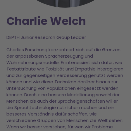
Charlie Welch
DEPTH Junior Research Group Leader
Charlies Forschung konzentriert sich auf die Grenzen
der anpassbaren Spracherzeugung und
Wahrnehmungsmodelle. Er interessiert sich dafür, wie
Textattribute wie Toxizität und Empathie interagieren
und zur gegenseitigen Verbesserung genutzt werden
können und wie diese Techniken darüber hinaus zur
Untersuchung von Populationen eingesetzt werden
können. Durch eine bessere Modellierung sowohl der
Menschen als auch der Spracheigenschaften will er
die Sprachtechnologie nützlicher machen und ein
besseres Verständnis dafür schaffen, wie
verschiedene Gruppen von Menschen die Welt sehen.
Wenn wir besser verstehen, für wen wir Probleme