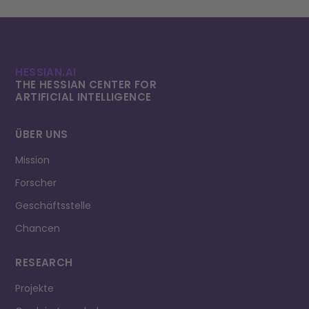
HESSIAN.AI
THE HESSIAN CENTER FOR
ARTIFICIAL INTELLI­GENCE
ÜBER UNS
Mission
Forscher
Geschäftsstelle
Chancen
RESEARCH
Projekte