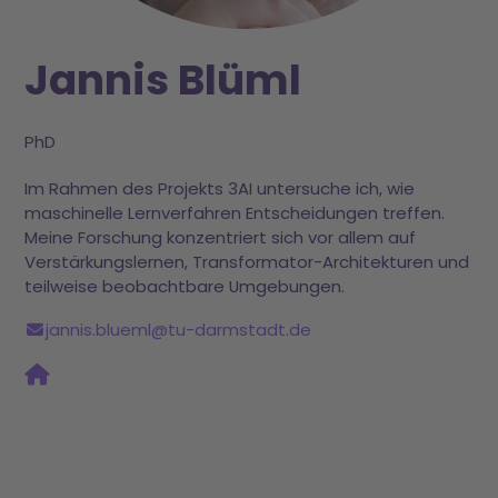
Jannis Blüml
PhD
Im Rahmen des Projekts 3AI untersuche ich, wie
maschinelle Lernverfahren Entscheidungen treffen.
Meine Forschung konzentriert sich vor allem auf
Verstärkungslernen, Transformator-Architekturen und
teilweise beobachtbare Umgebungen.
jannis.blueml@tu-darmstadt.de