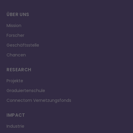
ÜBER UNS
Mission
Forscher
Geschäftsstelle
Chancen
RESEARCH
Projekte
Graduiertenschule
Connectom Vernetzungsfonds
IMPACT
Industrie