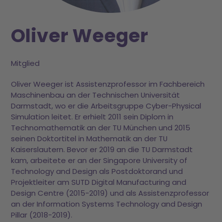
Oliver Weeger
Mitglied
Oliver Weeger ist Assistenzprofessor im Fachbereich
Maschinenbau an der Technischen Universität
Darmstadt, wo er die Arbeitsgruppe Cyber-Physical
Simulation leitet. Er erhielt 2011 sein Diplom in
Technomathematik an der TU München und 2015
seinen Doktortitel in Mathematik an der TU
Kaiserslautern. Bevor er 2019 an die TU Darmstadt
kam, arbeitete er an der Singapore University of
Technology and Design als Postdoktorand und
Projektleiter am SUTD Digital Manufacturing and
Design Centre (2015-2019) und als Assistenzprofessor
an der Information Systems Technology and Design
Pillar (2018-2019).