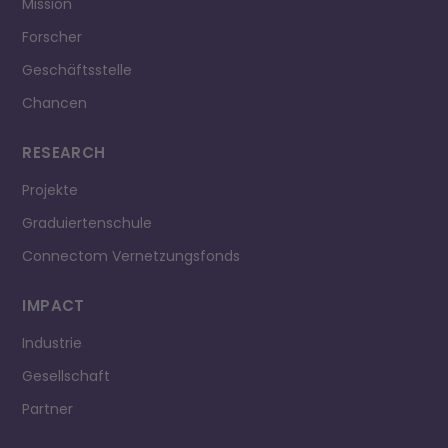
Mission
Forscher
Geschäftsstelle
Chancen
RESEARCH
Projekte
Graduiertenschule
Connectom Vernetzungsfonds
IMPACT
Industrie
Gesellschaft
Partner