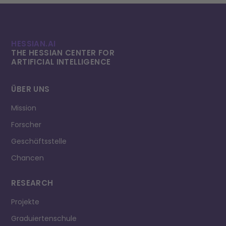
HESSIAN.AI
THE HESSIAN CENTER FOR
ARTIFICIAL INTELLI­GENCE
ÜBER UNS
Mission
Forscher
Geschäftsstelle
Chancen
RESEARCH
Projekte
Graduiertenschule