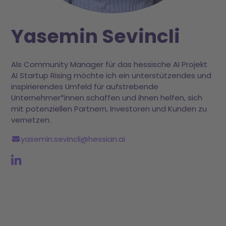
Yasemin Sevincli
Als Community Manager für das hessische AI Projekt
AI Startup Rising möchte ich ein unterstützendes und
inspirierendes Umfeld für aufstrebende
Unternehmer*innen schaffen und ihnen helfen, sich
mit potenziellen Partnern, Investoren und Kunden zu
vernetzen.
yasemin.sevincli@hessian.ai