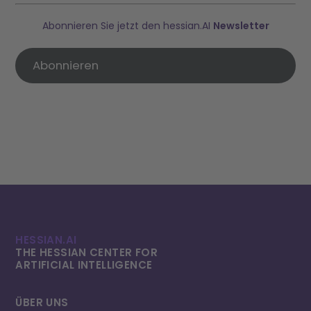
Abonnieren Sie jetzt den hessian.AI
Newsletter
Abonnieren
HESSIAN.AI
THE HESSIAN CENTER FOR
ARTIFICIAL INTELLI­GENCE
ÜBER UNS