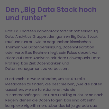
Den „Big Data Stack hoch
und runter”
Prof. Dr. Thorsten Papenbrock forscht mit seiner Big
Data Analytics Gruppe „den ganzen Big Data Stack
rauf und runter“, wie er sagt. Neben klassischen
Themen wie Datenbereinigung, Datenintegration
oder verteiltes Rechnen liegt sein Fokus derzeit vor
allem auf Data Analytics mit dem Schwerpunkt Data
Profiling. Das Ziel: Datenbanken und
Datenmanagement zu verbessern.
Er erforscht etwa Methoden, um strukturelle
Metadaten zu finden, die beschreiben, „wie die Daten
aussehen, wie sie funktionieren, wie sie
zusammenhängen.“ Im Data Profiling sucht er so nach
Regeln, denen die Daten folgen. Das sind oft sehr
komplexe Algorithmen, „aber das ist ja gerade das