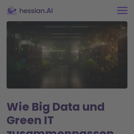
Wie Big Data und
Green IT
zusammenpassen