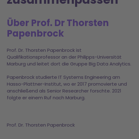
Über Prof. Dr Thorsten
Papenbrock
Prof. Dr. Thorsten Papenbrock ist
Qualifikationsprofessor an der Philipps-Universität
Marburg und leitet dort die Gruppe Big Data Analytics.
Papenbrock studierte IT Systems Engineering am
Hasso-Plattner-Institut, wo er 2017 promovierte und
anschließend als Senior Researcher forschte. 2021
folgte er einem Ruf nach Marburg.
Prof. Dr. Thorsten Papenbrock