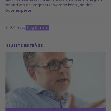
ist und wie es umgesetzt werden kann“, so der
Datenexperte.
9. Juni 2023
Blog & mehr
NEUESTE BEITRÄGE