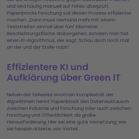
und wird häufig manuell auf Fehler überprüft.
Papenbrocks Forschung soll diesen Prozess effizienter
machen: „Dann muss niemand mehr mit einem
Teststreifen einmal über fünf Kilometer
Beschichtungsfläche drübergehen, sondern man hat
einen KI-Algorithmus, der sagt: Schau doch noch mal
an der und der Stelle nach“.
Effizientere KI und
Aufklärung über Green IT
Neben der teilweise enormen Komplexität der
Algorithmen nennt Papenbrock den Datenaustausch
zwischen Industrie und Forschung oder auch zwischen
Forschung und Öffentlichkeit als große
Herausforderung. Hier sei eine gute Vernetzung, wie
sie hessian.ai biete, von Vorteil.