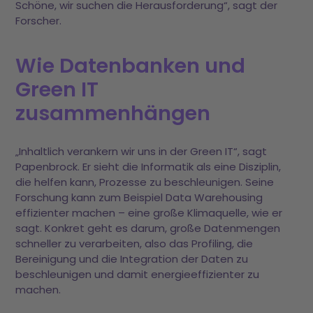
Schöne, wir suchen die Herausforderung“, sagt der
Forscher.
Wie Datenbanken und
Green IT
zusammenhängen
„Inhaltlich verankern wir uns in der Green IT“, sagt
Papenbrock. Er sieht die Informatik als eine Disziplin,
die helfen kann, Prozesse zu beschleunigen. Seine
Forschung kann zum Beispiel Data Warehousing
effizienter machen – eine große Klimaquelle, wie er
sagt. Konkret geht es darum, große Datenmengen
schneller zu verarbeiten, also das Profiling, die
Bereinigung und die Integration der Daten zu
beschleunigen und damit energieeffizienter zu
machen.