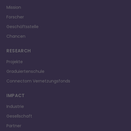
Mission
Forscher
Geschäftsstelle
Chancen
RESEARCH
Projekte
Graduiertenschule
Connectom Vernetzungsfonds
IMPACT
Industrie
Gesellschaft
Partner