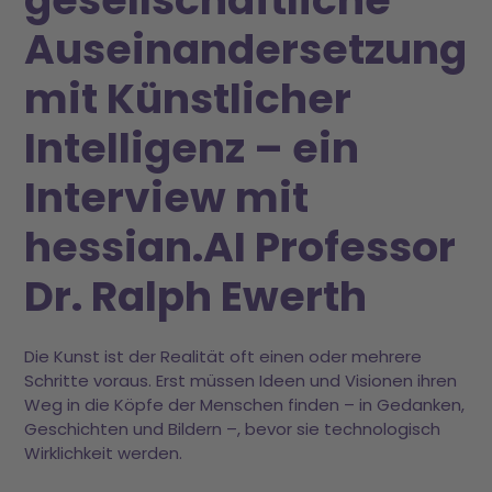
Auseinandersetzung
mit Künstlicher
Intelligenz – ein
Interview mit
hessian.AI Professor
Dr. Ralph Ewerth
Die Kunst ist der Realität oft einen oder mehrere
Schritte voraus. Erst müssen Ideen und Visionen ihren
Weg in die Köpfe der Menschen finden – in Gedanken,
Geschichten und Bildern –, bevor sie technologisch
Wirklichkeit werden.