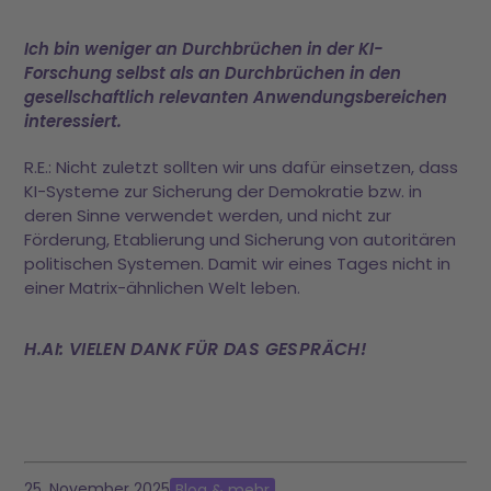
Ich bin weniger an Durchbrüchen in der KI-
Forschung selbst als an Durchbrüchen in den
gesellschaftlich relevanten Anwendungsbereichen
interessiert.
R.E.: Nicht zuletzt sollten wir uns dafür einsetzen, dass
KI-Systeme zur Sicherung der Demokratie bzw. in
deren Sinne verwendet werden, und nicht zur
Förderung, Etablierung und Sicherung von autoritären
politischen Systemen. Damit wir eines Tages nicht in
einer Matrix-ähnlichen Welt leben.
H.AI: VIELEN DANK FÜR DAS GESPRÄCH!
25. November 2025
Blog & mehr