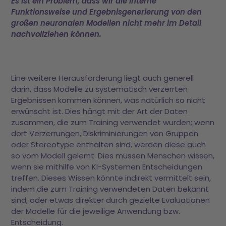
Es ist ein Problem, dass wir die interne
Funktionsweise und Ergebnisgenerierung von den
großen neuronalen Modellen nicht mehr im Detail
nachvollziehen können.
Eine weitere Herausforderung liegt auch generell
darin, dass Modelle zu systematisch verzerrten
Ergebnissen kommen können, was natürlich so nicht
erwünscht ist. Dies hängt mit der Art der Daten
zusammen, die zum Training verwendet wurden; wenn
dort Verzerrungen, Diskriminierungen von Gruppen
oder Stereotype enthalten sind, werden diese auch
so vom Modell gelernt. Dies müssen Menschen wissen,
wenn sie mithilfe von KI-Systemen Entscheidungen
treffen. Dieses Wissen könnte indirekt vermittelt sein,
indem die zum Training verwendeten Daten bekannt
sind, oder etwas direkter durch gezielte Evaluationen
der Modelle für die jeweilige Anwendung bzw.
Entscheidung.