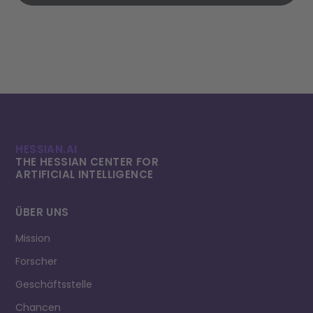
HESSIAN.AI
THE HESSIAN CENTER FOR
ARTIFICIAL INTELLI­GENCE
ÜBER UNS
Mission
Forscher
Geschäftsstelle
Chancen