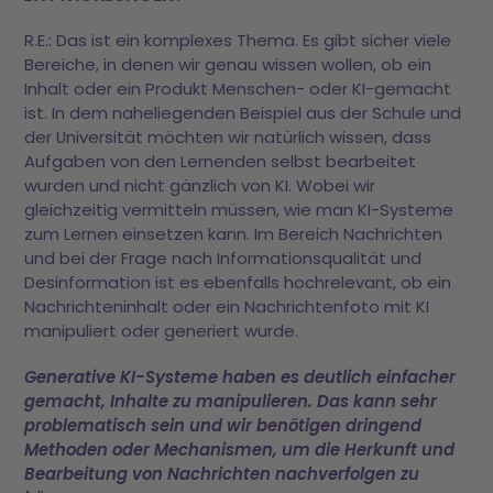
R.E.: Das ist ein komplexes Thema. Es gibt sicher viele
Bereiche, in denen wir genau wissen wollen, ob ein
Inhalt oder ein Produkt Menschen- oder KI-gemacht
ist. In dem naheliegenden Beispiel aus der Schule und
der Universität möchten wir natürlich wissen, dass
Aufgaben von den Lernenden selbst bearbeitet
wurden und nicht gänzlich von KI. Wobei wir
gleichzeitig vermitteln müssen, wie man KI-Systeme
zum Lernen einsetzen kann. Im Bereich Nachrichten
und bei der Frage nach Informationsqualität und
Desinformation ist es ebenfalls hochrelevant, ob ein
Nachrichteninhalt oder ein Nachrichtenfoto mit KI
manipuliert oder generiert wurde.
Generative KI-Systeme haben es deutlich einfacher
gemacht, Inhalte zu manipulieren. Das kann sehr
problematisch sein und wir benötigen dringend
Methoden oder Mechanismen, um die Herkunft und
Bearbeitung von Nachrichten nachverfolgen zu