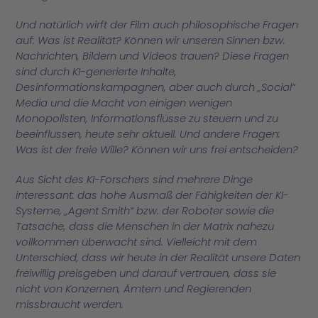
Und natürlich wirft der Film auch philosophische Fragen
auf: Was ist Realität? Können wir unseren Sinnen bzw.
Nachrichten, Bildern und Videos trauen? Diese Fragen
sind durch KI-generierte Inhalte,
Desinformationskampagnen, aber auch durch „Social“
Media und die Macht von einigen wenigen
Monopolisten, Informationsflüsse zu steuern und zu
beeinflussen, heute sehr aktuell. Und andere Fragen:
Was ist der freie Wille? Können wir uns frei entscheiden?
Aus Sicht des KI-Forschers sind mehrere Dinge
interessant: das hohe Ausmaß der Fähigkeiten der KI-
Systeme, „Agent Smith“ bzw. der Roboter sowie die
Tatsache, dass die Menschen in der Matrix nahezu
vollkommen überwacht sind. Vielleicht mit dem
Unterschied, dass wir heute in der Realität unsere Daten
freiwillig preisgeben und darauf vertrauen, dass sie
nicht von Konzernen, Ämtern und Regierenden
missbraucht werden.