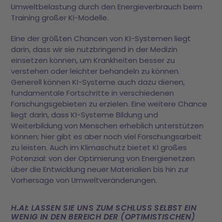
Umweltbelastung durch den Energieverbrauch beim
Training großer KI-Modelle.
Eine der größten Chancen von KI-Systemen liegt
darin, dass wir sie nutzbringend in der Medizin
einsetzen können, um Krankheiten besser zu
verstehen oder leichter behandeln zu können.
Generell können KI-Systeme auch dazu dienen,
fundamentale Fortschritte in verschiedenen
Forschungsgebieten zu erzielen. Eine weitere Chance
liegt darin, dass KI-Systeme Bildung und
Weiterbildung von Menschen erheblich unterstützen
können; hier gibt es aber noch viel Forschungsarbeit
zu leisten. Auch im Klimaschutz bietet KI großes
Potenzial: von der Optimierung von Energienetzen
über die Entwicklung neuer Materialien bis hin zur
Vorhersage von Umweltveränderungen.
H.AI: LASSEN SIE UNS ZUM SCHLUSS SELBST EIN
WENIG IN DEN BEREICH DER (OPTIMISTISCHEN)