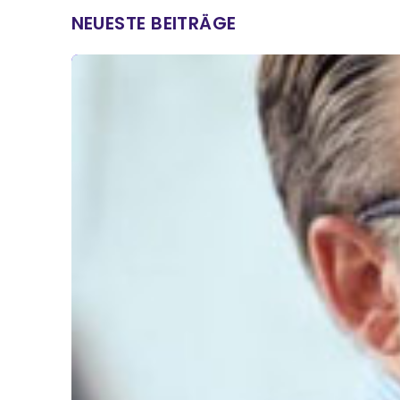
NEUESTE BEITRÄGE