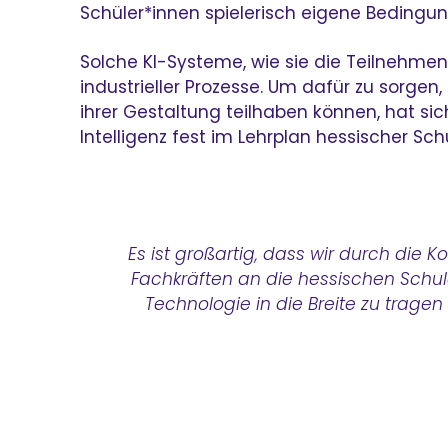
Schüler*innen spielerisch eigene Bedingun
Solche KI-Systeme, wie sie die Teilnehmend
industrieller Prozesse. Um dafür zu sorge
ihrer Gestaltung teilhaben können, hat si
Intelligenz fest im Lehrplan hessischer Sch
Es ist großartig, dass wir durch die
Fachkräften an die hessischen Schule
Technologie in die Breite zu tragen