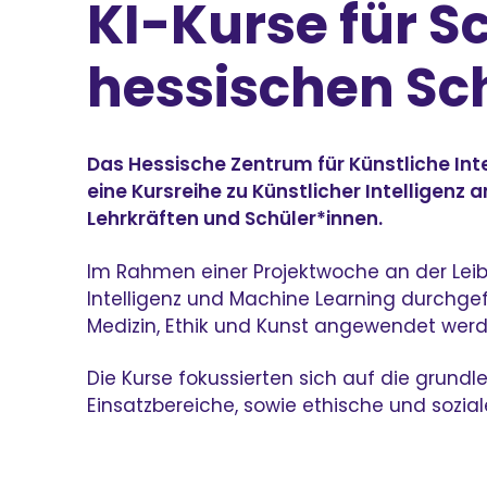
KI-Kurse für S
hessischen Sc
Das Hessische Zentrum für Künstliche Intel
eine Kursreihe zu Künstlicher Intelligenz
Lehrkräften und Schüler*innen.
Im Rahmen einer Projektwoche an der Leib
Intelligenz und Machine Learning durchgefü
Medizin, Ethik und Kunst angewendet werd
Die Kurse fokussierten sich auf die grundl
Einsatzbereiche, sowie ethische und sozia