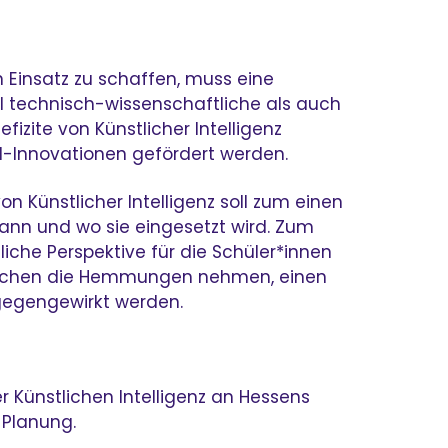
Einsatz zu schaffen, muss eine
l technisch-wissenschaftliche als auch
zite von Künstlicher Intelligenz
KI-Innovationen gefördert werden.
 Künstlicher Intelligenz soll zum einen
kann und wo sie eingesetzt wird. Zum
liche Perspektive für die Schüler*innen
 Mädchen die Hemmungen nehmen, einen
gegengewirkt werden.
 Künstlichen Intelligenz an Hessens
 Planung.