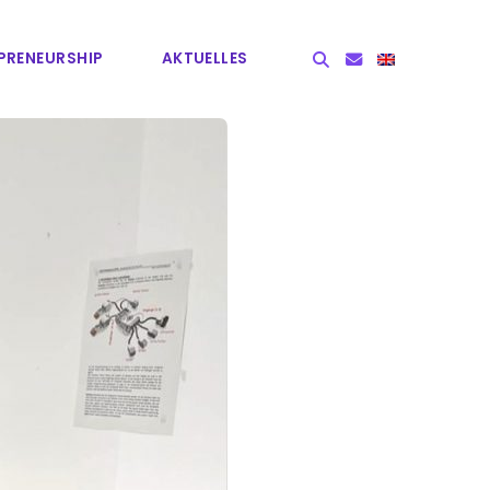
PRE­NEURSHIP
AKTUELLES