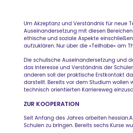
Um Akzeptanz und Verständnis für neue T
Auseinandersetzung mit diesen Bereichen 
ethische und soziale Aspekte einschließen
aufzuklären. Nur über die »Teilhabe« am T
Die schulische Auseinandersetzung und das
das Interesse und Verständnis der Schüler
anderen soll der praktische Erstkontakt daf
darstellt. Bereits vor dem Studium wolle
technisch orientierten Karriereweg einz
ZUR KOOPERATION
Seit Anfang des Jahres arbeiten hessian.A
Schulen zu bringen. Bereits sechs Kurse wu