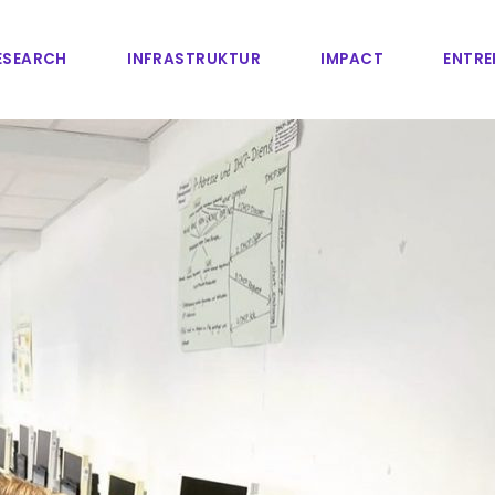
ESEARCH
INFRASTRUKTUR
IMPACT
ENTRE