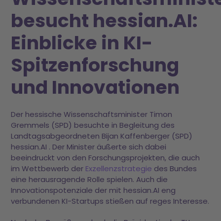
besucht hessian.AI:
Einblicke in KI-
Spitzenforschung
und Innovationen
Der hessische Wissenschaftsminister Timon
Gremmels (SPD) besuchte in Begleitung des
Landtagsabgeordneten Bijan Kaffenberger (SPD)
hessian.AI . Der Minister äußerte sich dabei
beeindruckt von den Forschungsprojekten, die auch
im Wettbewerb der
Exzellenzstrategie
des Bundes
eine herausragende Rolle spielen. Auch die
Innovationspotenziale der mit hessian.AI eng
verbundenen KI-Startups stießen auf reges Interesse.