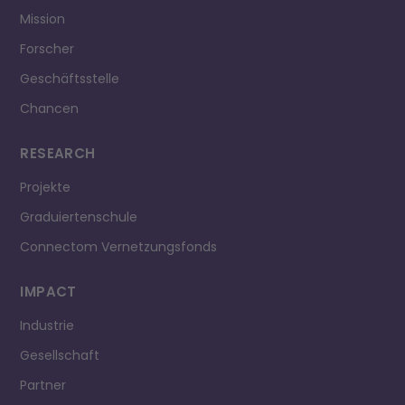
Mission
Forscher
Geschäftsstelle
Chancen
RESEARCH
Projekte
Graduiertenschule
Connectom Vernetzungsfonds
IMPACT
Industrie
Gesellschaft
Partner