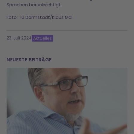
Sprachen berücksichtigt.
Foto: TU Darmstadt/Klaus Mai
23. Juli 2024
Aktuelles
NEUESTE BEITRÄGE