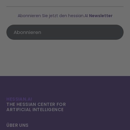
Abonnieren Sie jetzt den hessian.AI
Newsletter
Abonnieren
HESSIAN.AI
THE HESSIAN CENTER FOR
ARTIFICIAL INTELLI­GENCE
ÜBER UNS