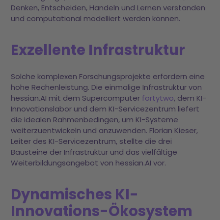
Denken, Entscheiden, Handeln und Lernen verstanden
und computational modelliert werden können.
Exzellente Infrastruktur
Solche komplexen Forschungsprojekte erfordern eine
hohe Rechenleistung. Die einmalige Infrastruktur von
hessian.AI mit dem Supercomputer
fortytwo
, dem KI-
Innovationslabor und dem KI-Servicezentrum liefert
die idealen Rahmenbedingen, um KI-Systeme
weiterzuentwickeln und anzuwenden. Florian Kieser,
Leiter des KI-Servicezentrum, stellte die drei
Bausteine der Infrastruktur und das vielfältige
Weiterbildungsangebot von hessian.AI vor.
Dynamisches KI-
Innovations-Ökosystem