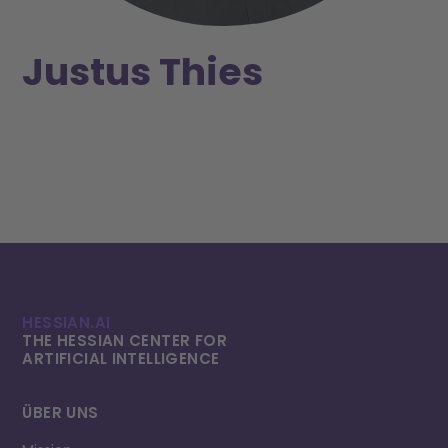
Justus Thies
HESSIAN.AI
THE HESSIAN CENTER FOR
ARTIFICIAL INTELLI­GENCE
ÜBER UNS