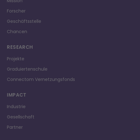
Mission
Forscher
Geschäftsstelle
Chancen
RESEARCH
Projekte
Graduiertenschule
Connectom Vernetzungsfonds
IMPACT
Industrie
Gesellschaft
Partner