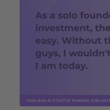
VOM LEAN AI STARTUP FUNDING ZUM UNT