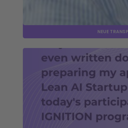
NEUE TRANSP