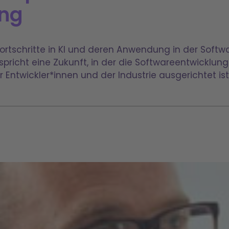
ung
ortschritte in KI und deren Anwendung in der Softwa
spricht eine Zukunft, in der die Softwareentwicklun
 Entwickler*innen und der Industrie ausgerichtet ist