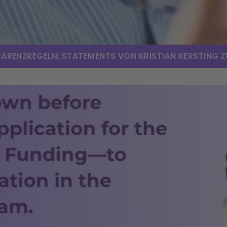
ARENZREGELN: STATEMENTS VON KRISTIAN KERSTING Z