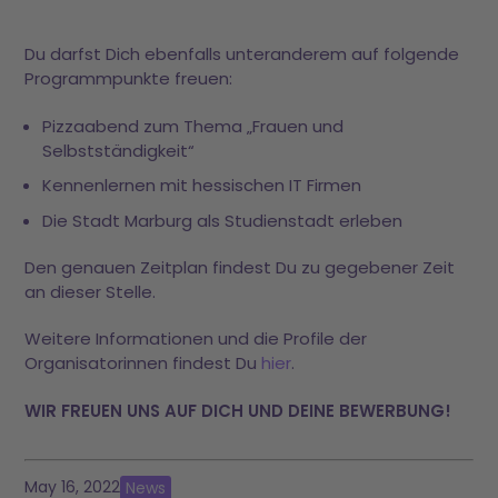
Du darfst Dich ebenfalls unteranderem auf folgende
Programmpunkte freuen:
Pizzaabend zum Thema „Frauen und
Selbstständigkeit“
Kennenlernen mit hessischen IT Firmen
Die Stadt Marburg als Studienstadt erleben
Den genauen Zeitplan findest Du zu gegebener Zeit
an dieser Stelle.
Weitere Informationen und die Profile der
Organisatorinnen findest Du
hier
.
WIR FREUEN UNS AUF DICH UND DEINE BEWERBUNG!
May 16, 2022
News