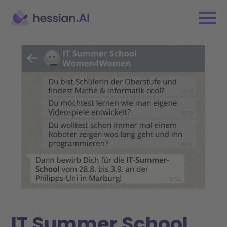
IT Summer School