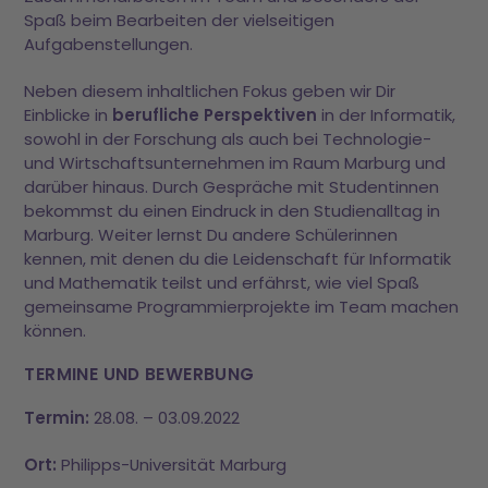
Spaß beim Bearbeiten der vielseitigen
Aufgabenstellungen.
Neben diesem inhaltlichen Fokus geben wir Dir
Einblicke in
berufliche Perspektiven
in der Informatik,
sowohl in der Forschung als auch bei Technologie-
und Wirtschaftsunternehmen im Raum Marburg und
darüber hinaus. Durch Gespräche mit Studentinnen
bekommst du einen Eindruck in den Studienalltag in
Marburg. Weiter lernst Du andere Schülerinnen
kennen, mit denen du die Leidenschaft für Informatik
und Mathematik teilst und erfährst, wie viel Spaß
gemeinsame Programmierprojekte im Team machen
können.
TERMINE UND BEWERBUNG
Termin:
28.08. – 03.09.2022
Ort:
Philipps-Universität Marburg