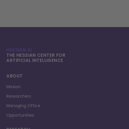
HESSIAN.AI
THE HESSIAN CENTER FOR
ARTIFICIAL INTELLI­GENCE
ABOUT
Mission
Researchers
Managing Office
Opportunities