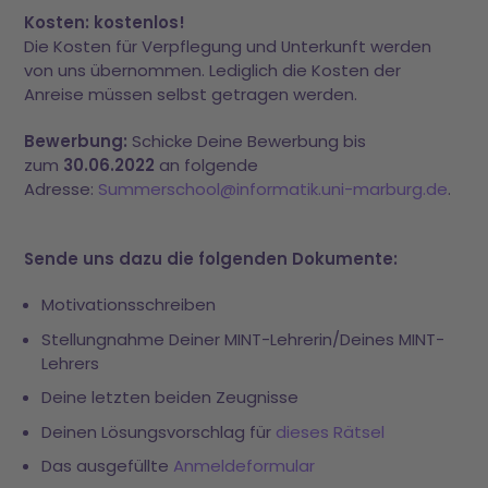
Kosten: kostenlos!
Die Kosten für Verpflegung und Unterkunft werden
von uns übernommen. Lediglich die Kosten der
Anreise müssen selbst getragen werden.
Bewerbung:
Schicke Deine Bewerbung bis
zum
30.06.2022
an folgende
Adresse:
Summerschool@informatik.uni-marburg.de
.
Sende uns dazu die folgenden Dokumente:
Motivationsschreiben
Stellungnahme Deiner MINT-Lehrerin/Deines MINT-
Lehrers
Deine letzten beiden Zeugnisse
Deinen Lösungsvorschlag für
dieses Rätsel
Das ausgefüllte
Anmeldeformular