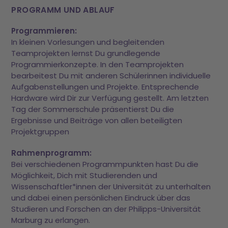
PROGRAMM UND ABLAUF
Programmieren:
In kleinen Vorlesungen und begleitenden
Teamprojekten lernst Du grundlegende
Programmierkonzepte. In den Teamprojekten
bearbeitest Du mit anderen Schülerinnen individuelle
Aufgabenstellungen und Projekte. Entsprechende
Hardware wird Dir zur Verfügung gestellt. Am letzten
Tag der Sommerschule präsentierst Du die
Ergebnisse und Beiträge von allen beteiligten
Projektgruppen
Rahmenprogramm:
Bei verschiedenen Programmpunkten hast Du die
Möglichkeit, Dich mit Studierenden und
Wissenschaftler*innen der Universität zu unterhalten
und dabei einen persönlichen Eindruck über das
Studieren und Forschen an der Philipps-Universität
Marburg zu erlangen.